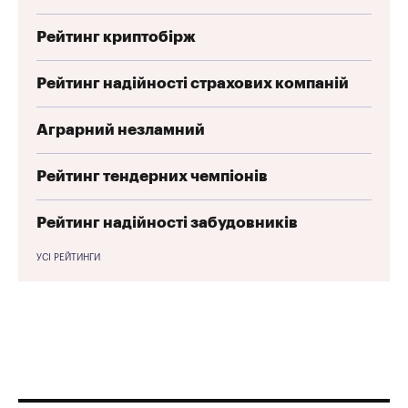
Рейтинг криптобірж
Рейтинг надійності страхових компаній
Аграрний незламний
Рейтинг тендерних чемпіонів
Рейтинг надійності забудовників
УСІ РЕЙТИНГИ