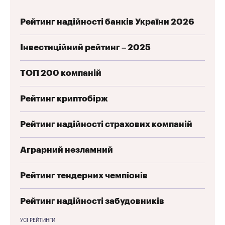
Рейтинг надійності банків України 2026
Інвестиційний рейтинг – 2025
ТОП 200 компаній
Рейтинг криптобірж
Рейтинг надійності страхових компаній
Аграрний незламний
Рейтинг тендерних чемпіонів
Рейтинг надійності забудовників
УСІ РЕЙТИНГИ