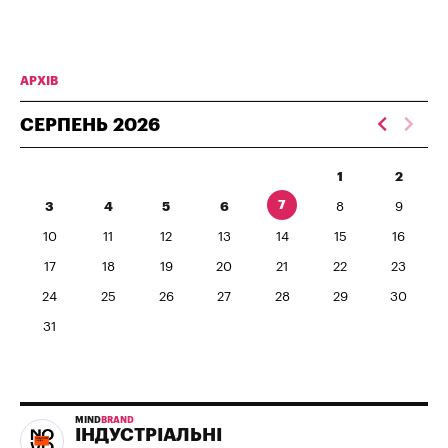
АРХІВ
СЕРПЕНЬ
2026
1
2
7
3
4
5
6
8
9
10
11
12
13
14
15
16
17
18
19
20
21
22
23
24
25
26
27
28
29
30
31
MIND
BRAND
ІНДУСТРІАЛЬНІ