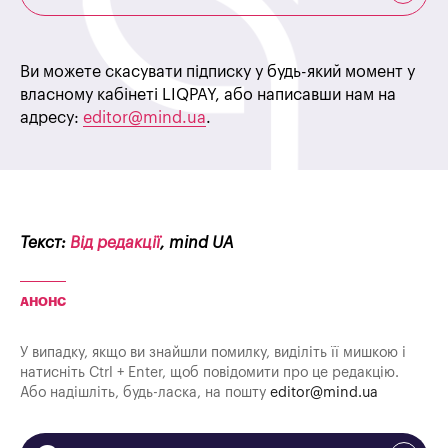
Ви можете скасувати підписку у будь-який момент у
власному кабінеті LIQPAY, або написавши нам на
адресу:
editor@mind.ua
.
Текст:
Від редакції
, mind UA
АНОНС
У випадку, якщо ви знайшли помилку, виділіть її мишкою і
натисніть Ctrl + Enter, щоб повідомити про це редакцію.
Або надішліть, будь-ласка, на пошту
editor@mind.ua