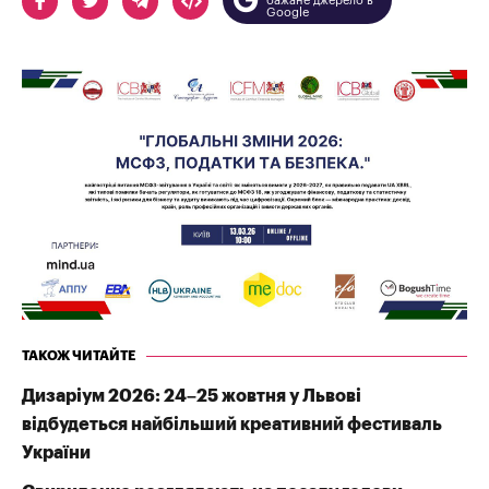
бажане джерело в
Google
ТАКОЖ ЧИТАЙТЕ
Дизаріум 2026: 24–25 жовтня у Львові
відбудеться найбільший креативний фестиваль
України