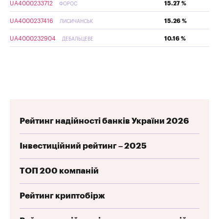
UA4000233712
15.27 %
ФОРОС
UA4000237416
15.26 %
ЛИСИЧАНСЬК
UA4000232904
10.16 %
ДЕБАЛЬЦЕВЕ
Рейтинг надійності банків України 2026
Інвестиційний рейтинг – 2025
ТОП 200 компаній
Рейтинг криптобірж