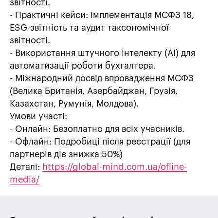
звітності.
- Практичні кейси: імплементація МСФЗ 18,
ESG-звітність та аудит таксономічної
звітності.
- Використання штучного інтелекту (AI) для
автоматизації роботи бухгалтера.
- Міжнародний досвід впровадження МСФЗ
(Велика Британія, Азербайджан, Грузія,
Казахстан, Румунія, Молдова).
Умови участі:
- Онлайн: Безоплатно для всіх учасників.
- Офлайн: Подробиці після реєстрації (для
партнерів діє знижка 50%)
Деталі:
https://global-mind.com.ua/ofline-
media/