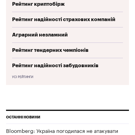
Рейтинг криптобірж
Рейтинг надійності страхових компаній
Аграрний незламний
Рейтинг тендерних чемпіонів
Рейтинг надійності забудовників
УСІ РЕЙТИНГИ
ОСТАННІ НОВИНИ
Bloomberg: Україна погодилася не атакувати