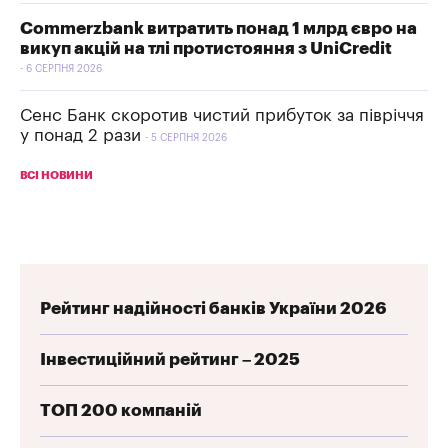
Commerzbank витратить понад 1 млрд євро на
викуп акцій на тлі протистояння з UniCredit
6 СЕРПНЯ 2026
Сенс Банк скоротив чистий прибуток за півріччя
у понад 2 рази
5 СЕРПНЯ 2026
ВСІ НОВИНИ
Рейтинг надійності банків України 2026
Інвестиційний рейтинг – 2025
ТОП 200 компаній