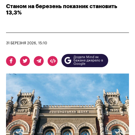
Станом на березень показник становить
13,3%
31 БЕРЕЗНЯ 2026, 15:10
Додати Mind як
бажане джерело в
Google