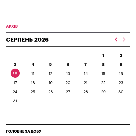
АРХІВ
СЕРПЕНЬ
2026
1
2
3
4
5
6
7
8
9
10
11
12
13
14
15
16
17
18
19
20
21
22
23
24
25
26
27
28
29
30
31
ГОЛОВНЕ ЗА ДОБУ