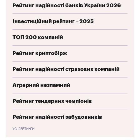
Рейтинг надійності банків України 2026
Інвестиційний рейтинг – 2025
ТОП 200 компаній
Рейтинг криптобірж
Рейтинг надійності страхових компаній
Аграрний незламний
Рейтинг тендерних чемпіонів
Рейтинг надійності забудовників
УСІ РЕЙТИНГИ