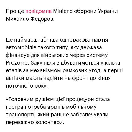
Про це
повідомив
Міністр оборони України
Михайло Федоров.
Це наймасштабніша одноразова партія
автомобілів такого типу, яку держава
фінансує для військових через систему
Prozorro. Закупівля відбуватиметься у кілька
етапів за механізмом рамкових угод, а перші
автівки мають надійти на фронт до кінця
поточного року.
«Головним рушієм цієї процедури стала
гостра потреба армії в мобільному
транспорті, який раніше забезпечували
переважно волонтери.