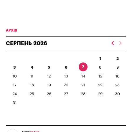
АРХІВ
СЕРПЕНЬ
2026
1
2
7
3
4
5
6
8
9
10
11
12
13
14
15
16
17
18
19
20
21
22
23
24
25
26
27
28
29
30
31