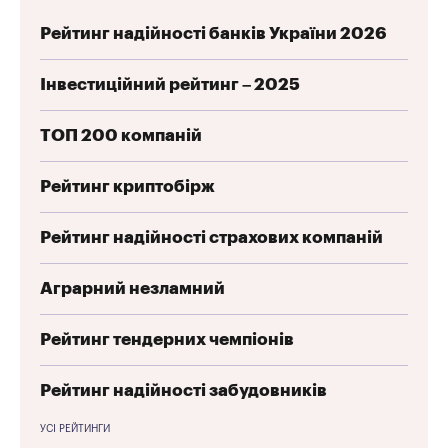
Рейтинг надійності банків України 2026
Інвестиційний рейтинг – 2025
ТОП 200 компаній
Рейтинг криптобірж
Рейтинг надійності страхових компаній
Аграрний незламний
Рейтинг тендерних чемпіонів
Рейтинг надійності забудовників
УСІ РЕЙТИНГИ