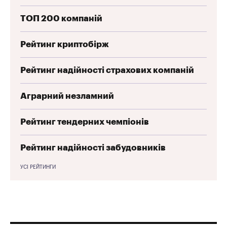
ТОП 200 компаній
Рейтинг криптобірж
Рейтинг надійності страхових компаній
Аграрний незламний
Рейтинг тендерних чемпіонів
Рейтинг надійності забудовників
УСІ РЕЙТИНГИ