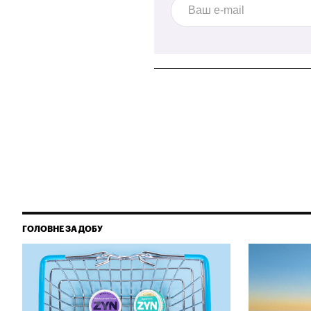
ГОЛОВНЕ ЗА ДОБУ