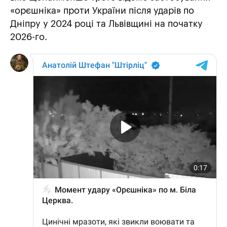
«орєшніка» проти України після ударів по
Дніпру у 2024 році та Львівщині на початку
2026-го.