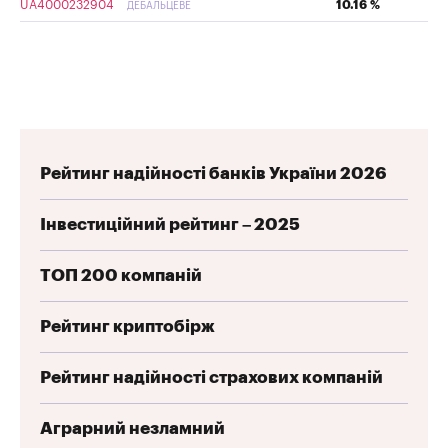
UA4000232904
10.16 %
ДЕБАЛЬЦЕВЕ
Рейтинг надійності банків України 2026
Інвестиційний рейтинг – 2025
ТОП 200 компаній
Рейтинг криптобірж
Рейтинг надійності страхових компаній
Аграрний незламний