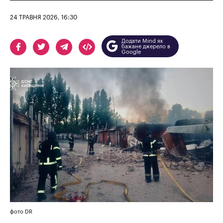
24 ТРАВНЯ 2026, 16:30
Додати Mind як
бажане джерело в
Google
фото DR