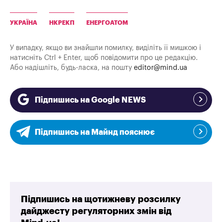
УКРАЇНА
НКРЕКП
ЕНЕРГОАТОМ
У випадку, якщо ви знайшли помилку, виділіть її мишкою і
натисніть Ctrl + Enter, щоб повідомити про це редакцію.
Або надішліть, будь-ласка, на пошту
editor@mind.ua
Підпишись на Google NEWS
Підпишись на Майнд пояснює
Підпишись на щотижневу розсилку
дайджесту регуляторних змін від