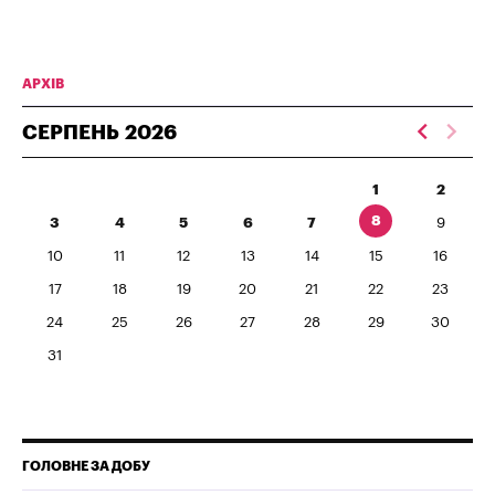
АРХІВ
СЕРПЕНЬ
2026
1
2
8
3
4
5
6
7
9
10
11
12
13
14
15
16
17
18
19
20
21
22
23
24
25
26
27
28
29
30
31
ГОЛОВНЕ ЗА ДОБУ