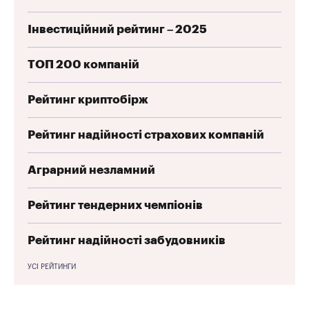
Інвестиційний рейтинг – 2025
ТОП 200 компаній
Рейтинг криптобірж
Рейтинг надійності страхових компаній
Аграрний незламний
Рейтинг тендерних чемпіонів
Рейтинг надійності забудовників
УСІ РЕЙТИНГИ