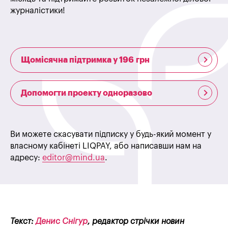
журналістики!
Щомісячна підтримка у 196 грн
Допомогти проекту одноразово
Ви можете скасувати підписку у будь-який момент у
власному кабінеті LIQPAY, або написавши нам на
адресу:
editor@mind.ua
.
Текст:
Денис Снігур
, редактор стрічки новин