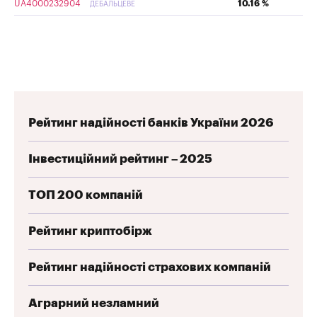
UA4000232904
10.16 %
ДЕБАЛЬЦЕВЕ
Рейтинг надійності банків України 2026
Інвестиційний рейтинг – 2025
ТОП 200 компаній
Рейтинг криптобірж
Рейтинг надійності страхових компаній
Аграрний незламний