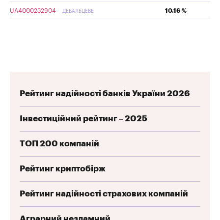
UA4000232904
10.16 %
ДЕБАЛЬЦЕВЕ
Рейтинг надійності банків України 2026
Інвестиційний рейтинг – 2025
ТОП 200 компаній
Рейтинг криптобірж
Рейтинг надійності страхових компаній
Аграрний незламний