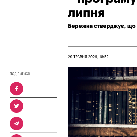
липня
Бережна стверджує, що д
29 ТРАВНЯ 2026, 18:52
ПОДІЛИТИСЯ