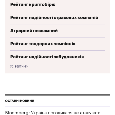
Рейтинг криптобірж
Рейтинг надійності страхових компаній
Аграрний незламний
Рейтинг тендерних чемпіонів
Рейтинг надійності забудовників
УСІ РЕЙТИНГИ
ОСТАННІ НОВИНИ
Bloomberg: Україна погодилася не атакувати