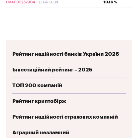
UA4000232904
10.16 %
ДЕБАЛЬЦЕВЕ
Рейтинг надійності банків України 2026
Інвестиційний рейтинг – 2025
ТОП 200 компаній
Рейтинг криптобірж
Рейтинг надійності страхових компаній
Аграрний незламний