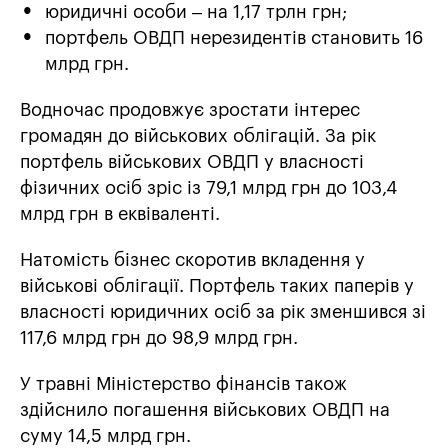
юридичні особи – на 1,17 трлн грн;
портфель ОВДП нерезидентів становить 16
млрд грн.
Водночас продовжує зростати інтерес
громадян до військових облігацій. За рік
портфель військових ОВДП у власності
фізичних осіб зріс із 79,1 млрд грн до 103,4
млрд грн в еквіваленті.
Натомість бізнес скоротив вкладення у
військові облігації. Портфель таких паперів у
власності юридичних осіб за рік зменшився зі
117,6 млрд грн до 98,9 млрд грн.
У травні Міністерство фінансів також
здійснило погашення військових ОВДП на
суму 14,5 млрд грн.