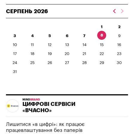
СЕРПЕНЬ
2026
1
2
8
3
4
5
6
7
9
10
11
12
13
14
15
16
17
18
19
20
21
22
23
24
25
26
27
28
29
30
31
MIND
BRAND
ЦИФРОВІ СЕРВІСИ
«ВЧАСНО»
Лишитися «в цифрі»: як працює
працевлаштування без паперів