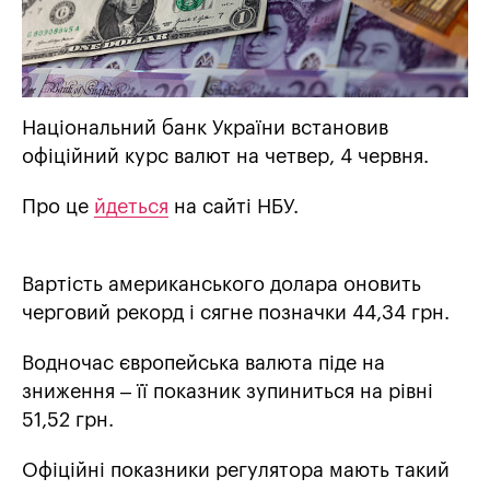
Національний банк України встановив
офіційний курс валют на четвер, 4 червня.
Про це
йдеться
на сайті НБУ.
Вартість американського долара оновить
черговий рекорд і сягне позначки 44,34 грн.
Водночас європейська валюта піде на
зниження – її показник зупиниться на рівні
51,52 грн.
Офіційні показники регулятора мають такий