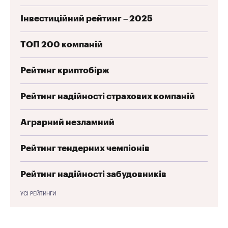
Інвестиційний рейтинг – 2025
ТОП 200 компаній
Рейтинг криптобірж
Рейтинг надійності страхових компаній
Аграрний незламний
Рейтинг тендерних чемпіонів
Рейтинг надійності забудовників
УСІ РЕЙТИНГИ