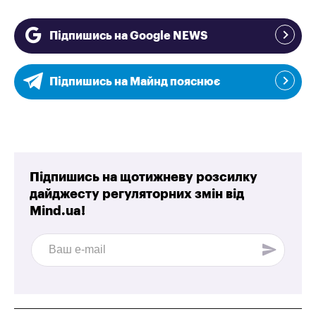
Підпишись на Google NEWS
Підпишись на Майнд пояснює
Підпишись на щотижневу розсилку
дайджесту регуляторних змін від
Mind.ua!