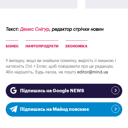
Текст:
Денис Снігур
, редактор стрічки новин
БІЗНЕС
НАФТОПРОДУКТИ
ЕКОНОМІКА
У випадку, якщо ви знайшли помилку, виділіть її мишкою і
натисніть Ctrl + Enter, щоб повідомити про це редакцію.
Або надішліть, будь-ласка, на пошту
editor@mind.ua
Підпишись на Google NEWS
Підпишись на Майнд пояснює