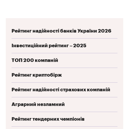
Рейтинг надійності банків України 2026
Інвестиційний рейтинг – 2025
ТОП 200 компаній
Рейтинг криптобірж
Рейтинг надійності страхових компаній
Аграрний незламний
Рейтинг тендерних чемпіонів