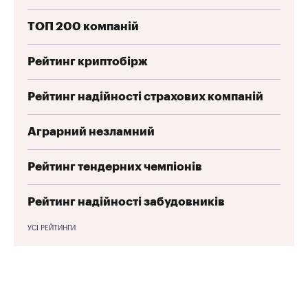
ТОП 200 компаній
Рейтинг криптобірж
Рейтинг надійності страхових компаній
Аграрний незламний
Рейтинг тендерних чемпіонів
Рейтинг надійності забудовників
УСІ РЕЙТИНГИ