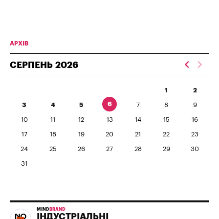
АРХІВ
СЕРПЕНЬ
2026
1
2
6
3
4
5
7
8
9
10
11
12
13
14
15
16
17
18
19
20
21
22
23
24
25
26
27
28
29
30
31
MIND
BRAND
ІНДУСТРІАЛЬНІ