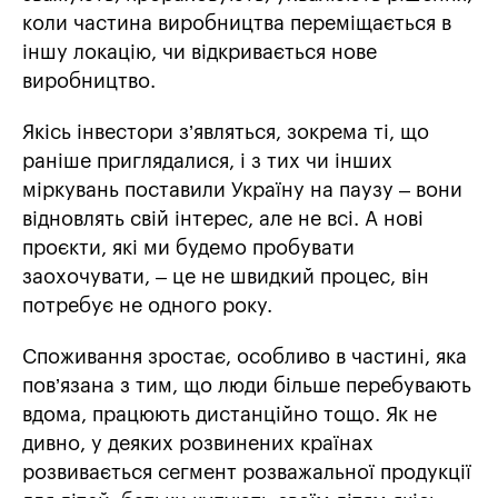
коли частина виробництва переміщається в
іншу локацію, чи відкривається нове
виробництво.
Якісь інвестори з’являться, зокрема ті, що
раніше приглядалися, і з тих чи інших
міркувань поставили Україну на паузу – вони
відновлять свій інтерес, але не всі. А нові
проєкти, які ми будемо пробувати
заохочувати, – це не швидкий процес, він
потребує не одного року.
Споживання зростає, особливо в частині, яка
пов’язана з тим, що люди більше перебувають
вдома, працюють дистанційно тощо. Як не
дивно, у деяких розвинених країнах
розвивається сегмент розважальної продукції