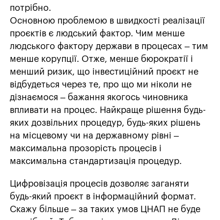
потрібно.
Основною проблемою в швидкості реалізації
проєктів є людський фактор. Чим менше
людського фактору держави в процесах – тим
менше корупції. Отже, менше бюрократії і
менший ризик, що інвестиційний проєкт не
відбудеться через те, про що ми ніколи не
дізнаємося – бажання якогось чиновника
впливати на процес. Найкраще рішення будь-
яких дозвільних процедур, будь-яких рішень
на місцевому чи на державному рівні –
максимальна прозорість процесів і
максимальна стандартизація процедур.
Цифровізація процесів дозволяє заганяти
будь-який проєкт в інформаційний формат.
Скажу більше – за таких умов ЦНАП не буде