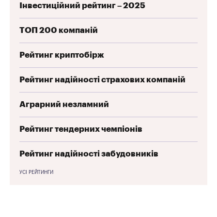
Інвестиційний рейтинг – 2025
ТОП 200 компаній
Рейтинг криптобірж
Рейтинг надійності страхових компаній
Аграрний незламний
Рейтинг тендерних чемпіонів
Рейтинг надійності забудовників
УСІ РЕЙТИНГИ