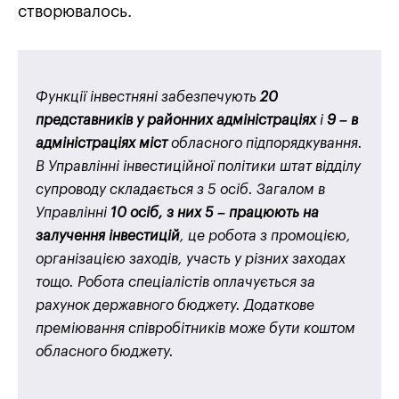
створювалось.
Функції інвестняні забезпечують
20
представників у районних адміністраціях
і
9 – в
адміністраціях міст
обласного підпорядкування.
В Управлінні інвестиційної політики штат відділу
супроводу складається з 5 осіб. Загалом в
Управлінні
10 осіб, з них 5 – працюють на
залучення інвестицій
, це робота з промоцією,
організацією заходів, участь у різних заходах
тощо. Робота спеціалістів оплачується за
рахунок державного бюджету. Додаткове
преміювання співробітників може бути коштом
обласного бюджету.