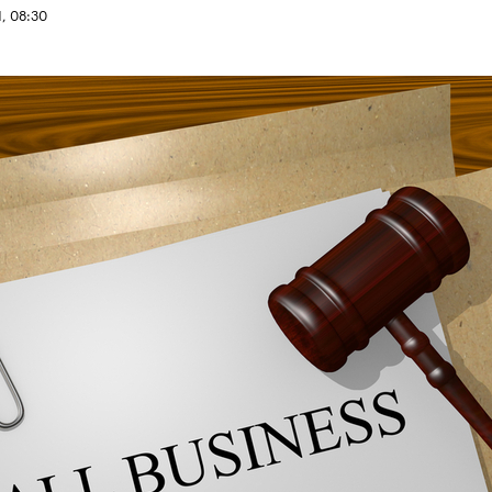
, 08:30