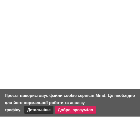
Проєкт використовує файли cookie сервісів Mind. Це необхідно
для його нормальної роботи та аналізу
трафіку.
Детальніше
Добре, зрозуміло