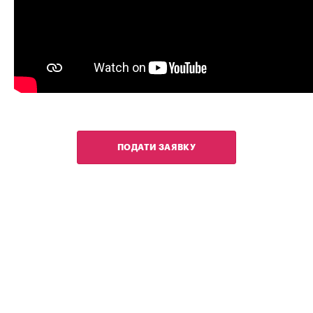
ПОДАТИ ЗАЯВКУ