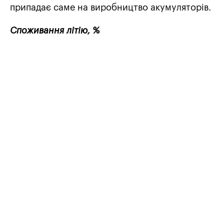
припадає саме на виробництво акумуляторів.
Споживання літію, %