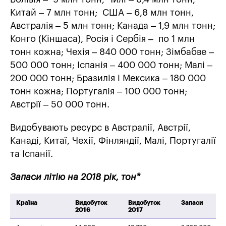
Китай – 7 млн тонн; США – 6,8 млн тонн,
Австралія – 5 млн тонн; Канада – 1,9 млн тонн;
Конго (Кіншаса), Росія і Сербія – по 1 млн
тонн кожна; Чехія – 840 000 тонн; Зімбабве –
500 000 тонн; Іспанія – 400 000 тонн; Малі –
200 000 тонн; Бразилія і Мексика – 180 000
тонн кожна; Португалія – 100 000 тонн;
Австрії – 50 000 тонн.
Видобувають ресурс в Австралії, Австрії,
Канаді, Китаї, Чехії, Фінляндії, Малі, Португалії
та Іспанії.
Запаси літію на 2018 рік, тон*
Країна
Видобуток
Видобуток
Запаси
2016
2017