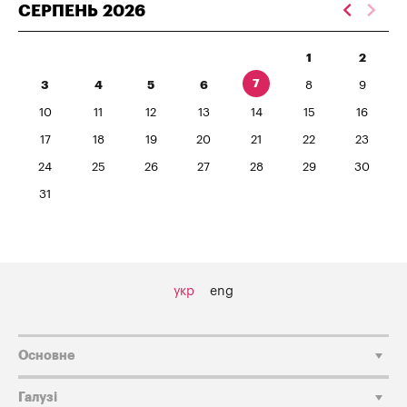
СЕРПЕНЬ
2026
1
2
7
3
4
5
6
8
9
10
11
12
13
14
15
16
17
18
19
20
21
22
23
24
25
26
27
28
29
30
31
укр
eng
Основне
Галузі