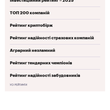
Інвестиційний рейтинг – 2025
ТОП 200 компаній
Рейтинг криптобірж
Рейтинг надійності страхових компаній
Аграрний незламний
Рейтинг тендерних чемпіонів
Рейтинг надійності забудовників
УСІ РЕЙТИНГИ