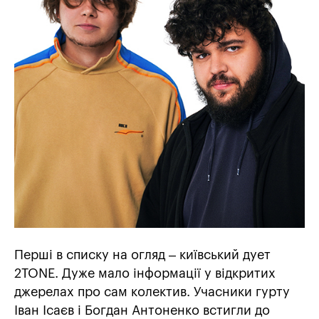
Перші в списку на огляд – київський дует
2TONE. Дуже мало інформації у відкритих
джерелах про сам колектив. Учасники гурту
Іван Ісаєв і Богдан Антоненко встигли до