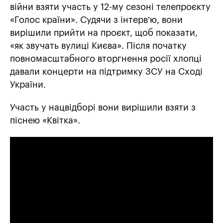
війни взяти участь у 12-му сезоні телепроєкту
«Голос країни». Судячи з інтерв’ю, вони
вирішили прийти на проєкт, щоб показати,
«як звучать вулиці Києва». Після початку
повномасштабного вторгнення росії хлопці
давали концерти на підтримку ЗСУ на Сході
України.
Участь у нацвідборі вони вирішили взяти з
піснею «Квітка».