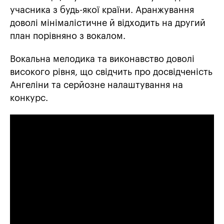
учасника з будь-якої країни. Аранжування
доволі мінімалістичне й відходить на другий
план порівняно з вокалом.
Вокальна мелодика та виконавство доволі
високого рівня, що свідчить про досвідченість
Ангеліни та серйозне налаштування на
конкурс.