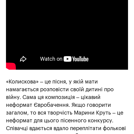
«Колискова» – це пісня, у якій мати
намагається розповісти своїй дитині про
війну. Сама ця композиція – цікавий
неформат Євробачення. Якщо говорити
загалом, то вся творчість Марини Круть – це
неформат для цього пісенного конкурсу.
Співачці вдається вдало переплітати фолькові