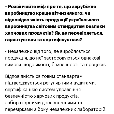
- Розвінчайте міф про те, що зарубіжне
виробництво краще вітчизняного: чи
відповідає якість продукції українського
виробництва світовим стандартам безпеки
харчових продуктів? Як це перевіряється,
гарантується та сертифікується?
- Незалежно від того, де виробляється
продукція, до неї застосовуються однакові
вимоги щодо якості, безпечності та процесів.
Відповідність світовим стандартам
підтверджується регулярними аудитами,
сертифікацією систем управління
безпечністю харчових продуктів,
лабораторними дослідженнями та
перевірками з боку незалежних лабораторій.