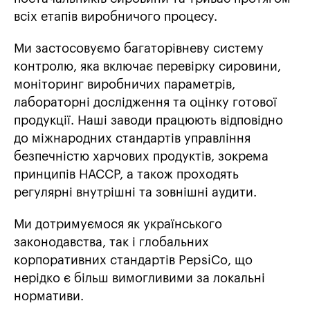
всіх етапів виробничого процесу.
Ми застосовуємо багаторівневу систему
контролю, яка включає перевірку сировини,
моніторинг виробничих параметрів,
лабораторні дослідження та оцінку готової
продукції. Наші заводи працюють відповідно
до міжнародних стандартів управління
безпечністю харчових продуктів, зокрема
принципів HACCP, а також проходять
регулярні внутрішні та зовнішні аудити.
Ми дотримуємося як українського
законодавства, так і глобальних
корпоративних стандартів PepsiCo, що
нерідко є більш вимогливими за локальні
нормативи.