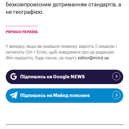
безкомпромісним дотриманням стандартів, а
не географією.
PEPSICO УКРАЇНА
У випадку, якщо ви знайшли помилку, виділіть її мишкою і
натисніть Ctrl + Enter, щоб повідомити про це редакцію.
Або надішліть, будь-ласка, на пошту
editor@mind.ua
Підпишись на Google NEWS
Підпишись на Майнд пояснює