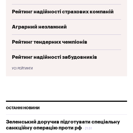
Рейтинг надійності страхових компаній
Аграрний незламний
Рейтинг тендерних чемпіонів
Рейтинг надійності забудовників
УСІ РЕЙТИНГИ
ОСТАННІ НОВИНИ
Зеленський доручив підготувати спеціальну
санкційну операцію проти рф
21:51