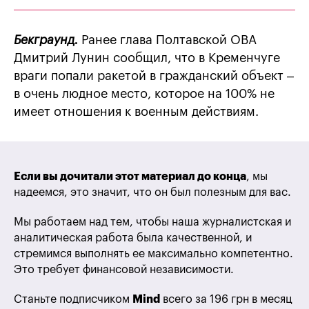
Бекграунд.
Ранее глава Полтавской ОВА
Дмитрий Лунин сообщил, что в Кременчуге
враги попали ракетой в гражданский объект –
в очень людное место, которое на 100% не
имеет отношения к военным действиям.
Если вы дочитали этот материал до конца
, мы
надеемся, это значит, что он был полезным для вас.
Мы работаем над тем, чтобы наша журналистская и
аналитическая работа была качественной, и
стремимся выполнять ее максимально компетентно.
Это требует финансовой независимости.
Станьте подписчиком
Mind
всего за 196 грн в месяц