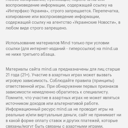
воспроизведение информации, содержащей ссылку на
«Интерфакс-Украина», строго запрещается. Перепечатка,
копирование или воспроизведение информации,
содержащей ссылку на агентство «Украинские Новости», в
любом виде строго запрещено.
Использование материалов Mind только при условии
ссылки (для интернет-изданий - гиперссылки) на
mind.ua
не ниже третьего абзаца.
Материалы сайта mind.ua предназначены для лиц старше
21 года (21+). Участие в азартных играх может вызвать
игровую зависимость. Соблюдайте правила (принципы)
ответственной игры. При обнаружении первых признаков
зависимости немедленно обратитесь к специалисту.
Помните, что участие в азартных играх не может являться
источником доходов или альтернативой работе.
Информационный ресурс mind.ua не проводит игры на
реальные и/или виртуальные деньги, сайт не принимает ни
в какой форме оплату ставок и других платежей, которые
связаны/могут быть связаны с азартными играми,