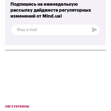
Подпишись на еженедельную
рассылку дайджеста регуляторных
изменений от
Mind.ua!
ОВГЗ УКРАИНЫ