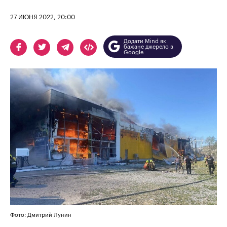
27 ИЮНЯ 2022, 20:00
Додати Mind як
бажане джерело в
Google
Фото: Дмитрий Лунин