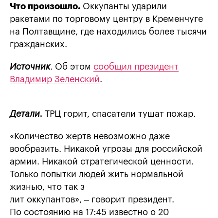
Что произошло.
Оккупанты ударили
ракетами по торговому центру в Кременчуге
на Полтавщине, где находились более тысячи
гражданских.
Источник
. Об этом
сообщил президент
Владимир Зеленский
.
Детали.
ТРЦ горит, спасатели тушат пожар.
«Количество жертв невозможно даже
вообразить. Никакой угрозы для российской
армии. Никакой стратегической ценности.
Только попытки людей жить нормальной
жизнью, что так з
лит оккупантов», – говорит президент.
По состоянию на 17:45 известно о 20