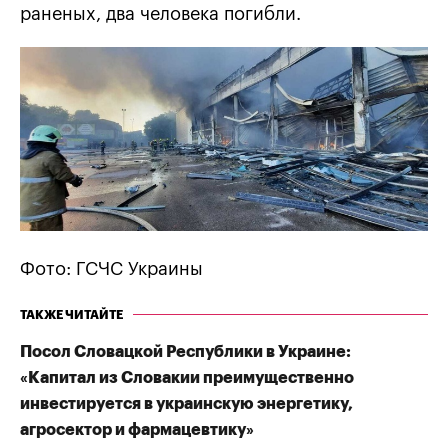
раненых, два человека погибли.
Фото: ГСЧС Украины
ТАКЖЕ ЧИТАЙТЕ
Посол Словацкой Республики в Украине:
«Капитал из Словакии преимущественно
инвестируется в украинскую энергетику,
агросектор и фармацевтику»