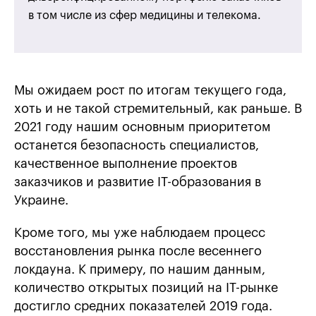
в том числе из сфер медицины и телекома.
Мы ожидаем рост по итогам текущего года,
хоть и не такой стремительный, как раньше. В
2021 году нашим основным приоритетом
останется безопасность специалистов,
качественное выполнение проектов
заказчиков и развитие ІТ-образования в
Украине.
Кроме того, мы уже наблюдаем процесс
восстановления рынка после весеннего
локдауна. К примеру, по нашим данным,
количество открытых позиций на ІТ-рынке
достигло средних показателей 2019 года.