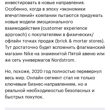
инвестировать в новые направления.
Особенно, когда в эпоху «экономики
впечатлений» компании пытаются придумать
новые модели эмоционального
взаимодействия (customer experience
approach) с покупателями в физических/
офлайн точках продаж (brick & mortar stores).
Тут достаточно будет вспомнить флагманский
магазин Nike на знаменитой Пятой авеню или
же сеть универмагов Nordstrom.
Но, похоже, 2020 год полностью перевернул
весь мир. Онлайн-сегмент стал не только
ключевым бизнес-направлением, но и
реальной необходимостью безопасных и
быстрых покупок.