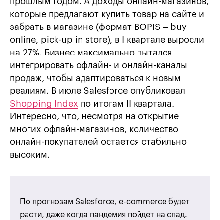
прошлым годом. А доходы онлайн-магазинов,
которые предлагают купить товар на сайте и
забрать в магазине (формат BOPIS – buy
online, pick-up in store), в І квартале выросли
на 27%. Бизнес максимально пытался
интегрировать офлайн- и онлайн-каналы
продаж, чтобы адаптироваться к новым
реалиям. В июле Salesforce опубликовал
Shopping Index
по итогам ІІ квартала.
Интересно, что, несмотря на открытие
многих офлайн-магазинов, количество
онлайн-покупателей остается стабильно
высоким.
По прогнозам Salesforce, e-commerce будет
расти, даже когда пандемия пойдет на спад.