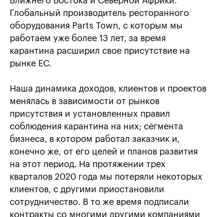
Ближнего Востока и Северной Африки.
Глобальный производитель ресторанного
оборудования Parts Town, с которым мы
работаем уже более 13 лет, за время
карантина расширил свое присутствие на
рынке ЕС.
Наша динамика доходов, клиентов и проектов
менялась в зависимости от рынков
присутствия и установленных правил
соблюдения карантина на них; сегмента
бизнеса, в котором работал заказчик и,
конечно же, от его целей и планов развития
на этот период. На протяжении трех
кварталов 2020 года мы потеряли некоторых
клиентов, с другими приостановили
сотрудничество. В то же время подписали
контракты со многими другими компаниями