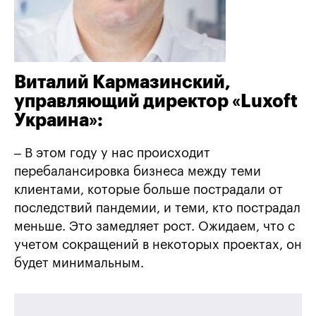
Виталий Кармазинский,
управляющий директор «Luxoft
Украина»:
– В этом году у нас происходит
перебалансировка бизнеса между теми
клиентами, которые больше пострадали от
последствий пандемии, и теми, кто пострадал
меньше. Это замедляет рост. Ожидаем, что с
учетом сокращений в некоторых проектах, он
будет минимальным.