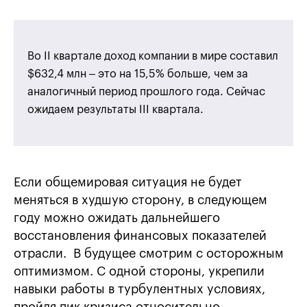
Во II квартале доход компании в мире составил
$632,4 млн – это на 15,5% больше, чем за
аналогичный период прошлого года. Сейчас
ожидаем результаты III квартала.
Если общемировая ситуация не будет
меняться в худшую сторону, в следующем
году можно ожидать дальнейшего
восстановления финансовых показателей
отрасли. В будущее смотрим с осторожным
оптимизмом. С одной стороны, укрепили
навыки работы в турбулентных условиях,