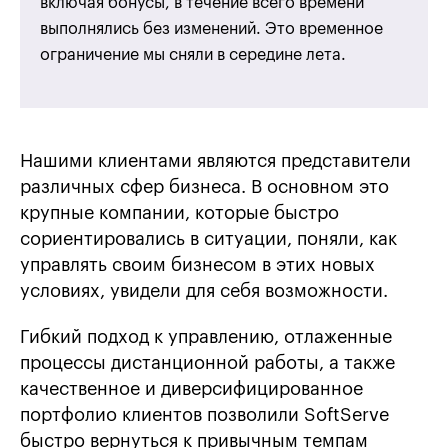
включая бонусы, в течение всего времени
выполнялись без изменений. Это временное
ограничение мы сняли в середине лета.
Нашими клиентами являются представители
различных сфер бизнеса. В основном это
крупные компании, которые быстро
сориентировались в ситуации, поняли, как
управлять своим бизнесом в этих новых
условиях, увидели для себя возможности.
Гибкий подход к управлению, отлаженные
процессы дистанционной работы, а также
качественное и диверсифицированное
портфолио клиентов позволили SoftServe
быстро вернуться к привычным темпам