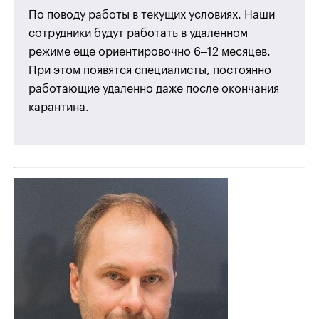
По поводу работы в текущих условиях. Наши
сотрудники будут работать в удаленном
режиме еще ориентировочно 6–12 месяцев.
При этом появятся специалисты, постоянно
работающие удаленно даже после окончания
карантина.