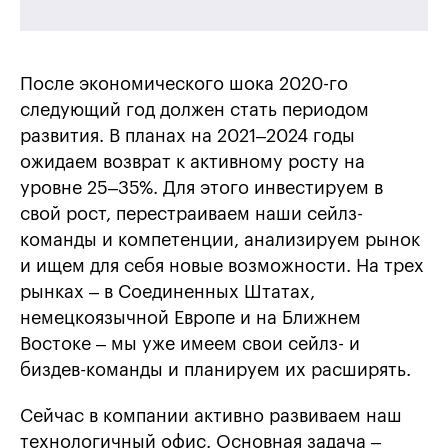
После экономического шока 2020-го
следующий год должен стать периодом
развития. В планах на 2021–2024 годы
ожидаем возврат к активному росту на
уровне 25–35%. Для этого инвестируем в
свой рост, перестраиваем наши сейлз-
команды и компетенции, анализируем рынок
и ищем для себя новые возможности. На трех
рынках – в Соединенных Штатах,
немецкоязычной Европе и на Ближнем
Востоке – мы уже имеем свои сейлз- и
биздев-команды и планируем их расширять.
Сейчас в компании активно развиваем наш
технологичный офис. Основная задача –