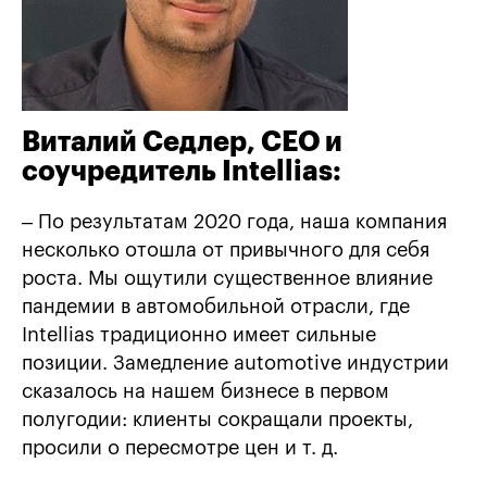
Виталий Седлер, СЕО и
соучредитель Intellias:
– По результатам 2020 года, наша компания
несколько отошла от привычного для себя
роста. Мы ощутили существенное влияние
пандемии в автомобильной отрасли, где
Intellias традиционно имеет сильные
позиции. Замедление automotive индустрии
сказалось на нашем бизнесе в первом
полугодии: клиенты сокращали проекты,
просили о пересмотре цен и т. д.