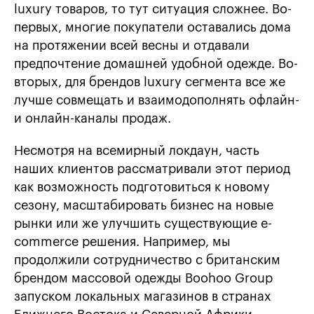
luxury товаров, то тут ситуация сложнее. Во-
первых, многие покупатели оставались дома
на протяжении всей весны и отдавали
предпочтение домашней удобной одежде. Во-
вторых, для брендов luxury сегмента все же
лучше совмещать и взаимодополнять офлайн-
и онлайн-каналы продаж.
Несмотря на всемирный локдаун, часть
наших клиентов рассматривали этот период
как возможность подготовиться к новому
сезону, масштабировать бизнес на новые
рынки или же улучшить существующие e-
commerce решения. Например, мы
продолжили сотрудничество с британским
брендом массовой одежды Boohoo Group
запуском локальных магазинов в странах