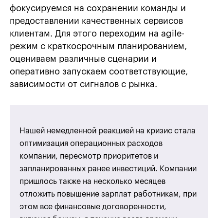
фокусируемся на сохранении команды и
предоставлении качественных сервисов
клиентам. Для этого переходим на agile-
режим с краткосрочным планированием,
оцениваем различные сценарии и
оперативно запускаем соответствующие,
зависимости от сигналов с рынка.
Нашей немедленной реакцией на кризис стала
оптимизация операционных расходов
компании, пересмотр приоритетов и
запланированных ранее инвестиций. Компании
пришлось также на несколько месяцев
отложить повышение зарплат работникам, при
этом все финансовые договоренности,