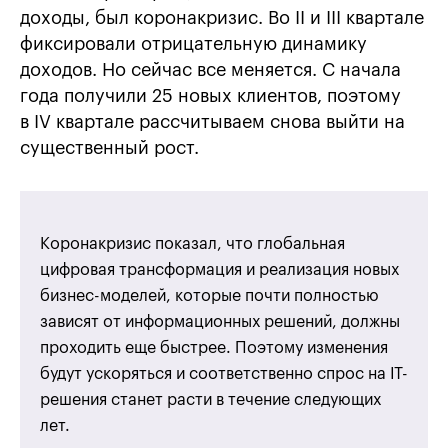
доходы, был коронакризис. Во ІІ и ІІІ квартале
фиксировали отрицательную динамику
доходов. Но сейчас все меняется. С начала
года получили 25 новых клиентов, поэтому
в IV квартале рассчитываем снова выйти на
существенный рост.
Коронакризис показал, что глобальная
цифровая трансформация и реализация новых
бизнес-моделей, которые почти полностью
зависят от информационных решений, должны
проходить еще быстрее. Поэтому изменения
будут ускоряться и соответственно спрос на ІТ-
решения станет расти в течение следующих
лет.