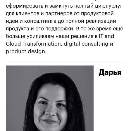
сформировать и замкнуть полный цикл услуг
для клиентов и партнеров от продуктовой
идеи и консалтинга до полной реализации
продукта и его поддержки. В то же время еще
больше усиливаем наши решения в IT and
Cloud Transformation, digital consulting и
product design.
Дарья