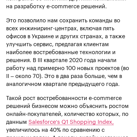
на разработку e-commerce решений.
Это позволило нам сохранить команды во
всех инжиниринг-центрах, включая пять
офисов в Украине и других странах, а также
улучшить сервис, предлагая клиентам
наиболее востребованные технологии и
решения. В ІІІ квартале 2020 года начали
работу над примерно 100 новых проектов (во
ІІ – около 70). Это в два раза больше, чем в
аналогичном квартале предыдущего года.
Такой рост востребованности e-commerce
решений бизнесом можно объяснить ростом
онлайн-покупателей, количество которых, по
данным
Salesforce’s Q1 Shopping Index,
увеличилось на 40% по сравнению с