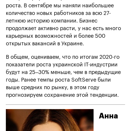
роста. В сентябре мы наняли наибольшее
количество новых работников за всю 27-
летнюю историю компании. Бизнес
продолжает активно расти, у нас есть много
карьерных возможностей и более 500
открытых вакансий в Украине.
В общем, оцениваем, что по итогам 2020-го
показатели роста украинской IT-индустрии
будут на 25–30% меньше, чем в предыдущие
годы. Ранее темпы роста SoftServe были
выше средних по рынку, в этом году
прогнозируем сохранение этой тенденции.
Анна