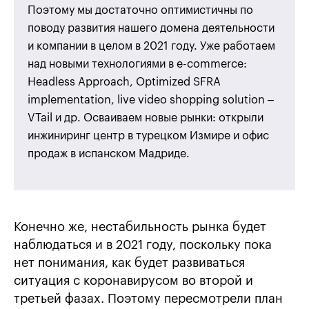
Поэтому мы достаточно оптимистичны по
поводу развития нашего домена деятельности
и компании в целом в 2021 году. Уже работаем
над новыми технологиями в e-commerce:
Headless Approach, Optimized SFRA
implementation, live video shopping solution –
VTail и др. Осваиваем новые рынки: открыли
инжиниринг центр в турецком Измире и офис
продаж в испанском Мадриде.
Конечно же, нестабильность рынка будет
наблюдаться и в 2021 году, поскольку пока
нет понимания, как будет развиваться
ситуация с коронавирусом во второй и
третьей фазах. Поэтому пересмотрели план