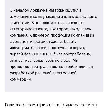
С началом локдауна мы тоже ощутили
изменения в коммуникации и взаимодействии с
клиентами. В основном это зависело от
категории/сегмента, в котором находилась
компания. К примеру, продукция компаний из
фармацевтической отрасли, beauty-
индустрии, бакалеи, sportswear в период
первой фазы COVID-19 была востребована,
бизнес чувствовал себя неплохо. Мы
продолжали сотрудничество и работали над
разработкой решений электронной
коммерции.
Если же рассматривать, к примеру, сегмент