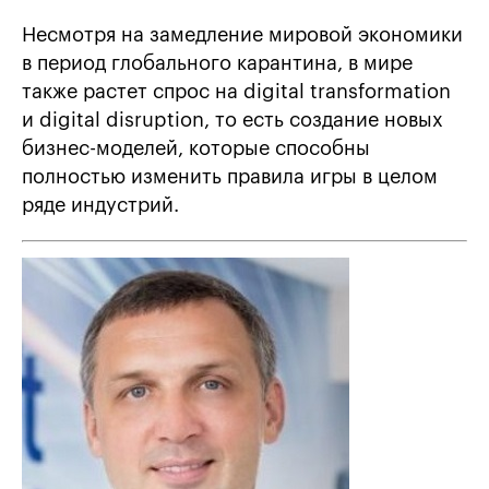
Несмотря на замедление мировой экономики
в период глобального карантина, в мире
также растет спрос на digital transformation
и digital disruption, то есть создание новых
бизнес-моделей, которые способны
полностью изменить правила игры в целом
ряде индустрий.