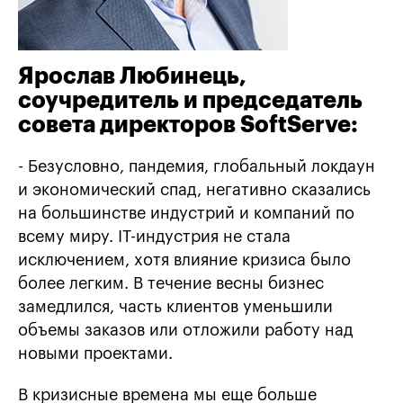
Ярослав Любинець,
соучредитель и председатель
совета директоров SoftServe:
- Безусловно, пандемия, глобальный локдаун
и экономический спад, негативно сказались
на большинстве индустрий и компаний по
всему миру. IТ-индустрия не стала
исключением, хотя влияние кризиса было
более легким. В течение весны бизнес
замедлился, часть клиентов уменьшили
объемы заказов или отложили работу над
новыми проектами.
В кризисные времена мы еще больше