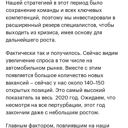
Нашей стратегией в этот период было
сохранение команды и всех ключевых
компетенций, поэтому мы инвестировали в
расширенный резерв специалистов, чтобы
выходить из кризиса, имея основу для
дальнейшего роста.
Фактически так и получилось. Сейчас видим
увеличение спроса в том числе на
автомобильном рынке. Вместе с этим
появляется большое количество новых
вакансий – сейчас у нас около 140–150
открытых позиций. Это самый высокий
показатель за весь 2020 год. Ожидаем, что
несмотря на все пертурбации, этот год
закончим даже с небольшим ростом.
Главным фактором, повлиявшим на наши