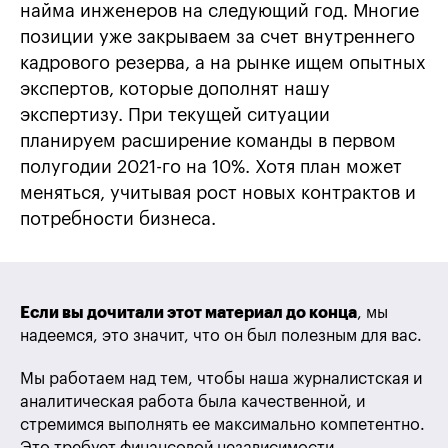
найма инженеров на следующий год. Многие
позиции уже закрываем за счет внутреннего
кадрового резерва, а на рынке ищем опытных
экспертов, которые дополнят нашу
экспертизу. При текущей ситуации
планируем расширение команды в первом
полугодии 2021-го на 10%. Хотя план может
меняться, учитывая рост новых контрактов и
потребности бизнеса.
Если вы дочитали этот материал до конца
, мы
надеемся, это значит, что он был полезным для вас.
Мы работаем над тем, чтобы наша журналистская и
аналитическая работа была качественной, и
стремимся выполнять ее максимально компетентно.