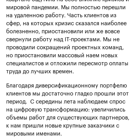
мировой пандемии. Мы полностью перешли
на удаленною работу. Часть клиентов из
сфер, на которых кризис сказался наиболее
болезненно, приостановили или же вовсе
свернули работу над IТ-проектами. Мы не
проводили сокращений проектных команд,
но приостановили массовый наем новых
специалистов и отложили пересмотр оплаты
труда до лучших времен.
Благодаря диверсификационному портфелю
клиентов мы достаточно гладко прошли этот
период. С середины лета наблюдаем спрос
на цифровую трансформацию: увеличились
объемы работ для существующих партнеров,
к нам пришли новые крупные заказчики с
мировыми именами.