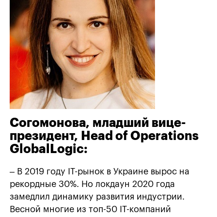
Согомонова, младший вице-
президент, Head of Operations
GlobalLogic:
– В 2019 году ІТ-рынок в Украине вырос на
рекордные 30%. Но локдаун 2020 года
замедлил динамику развития индустрии.
Весной многие из топ-50 IT-компаний