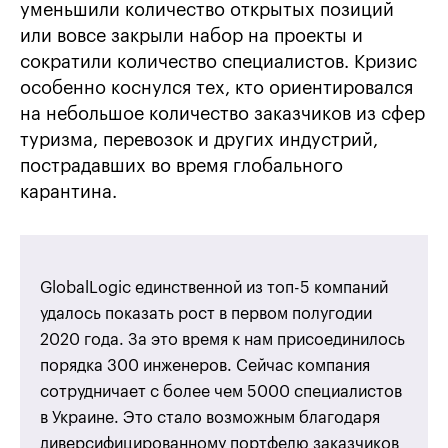
уменьшили количество открытых позиций
или вовсе закрыли набор на проекты и
сократили количество специалистов. Кризис
особенно коснулся тех, кто ориентировался
на небольшое количество заказчиков из сфер
туризма, перевозок и других индустрий,
пострадавших во время глобального
карантина.
GlobalLogic единственной из топ-5 компаний
удалось показать рост в первом полугодии
2020 года. За это время к нам присоединилось
порядка 300 инженеров. Сейчас компания
сотрудничает с более чем 5000 специалистов
в Украине. Это стало возможным благодаря
диверсифицированному портфелю заказчиков