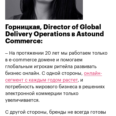
Горницкая
, Director of Global
Delivery Operations
в
Astound
Commerce:
– На протяжении 20 лет мы работаем только
в e-commerce домене и помогаем
глобальным игрокам ритейла развивать
бизнес онлайн. С одной стороны,
онлайн-
сегмент с каждым годом растет
, и
потребность мирового бизнеса в решениях
электронной коммерции только
увеличивается.
С другой стороны, бренды не всегда готовы