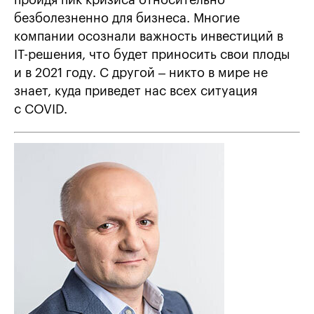
пройдя пик кризиса относительно
безболезненно для бизнеса. Многие
компании осознали важность инвестиций в
IТ-решения, что будет приносить свои плоды
и в 2021 году. С другой – никто в мире не
знает, куда приведет нас всех ситуация
с COVID.