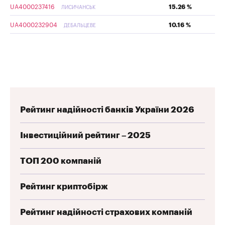
UA4000237416
15.26 %
ЛИСИЧАНСЬК
UA4000232904
10.16 %
ДЕБАЛЬЦЕВЕ
Рейтинг надійності банків України 2026
Інвестиційний рейтинг – 2025
ТОП 200 компаній
Рейтинг криптобірж
Рейтинг надійності страхових компаній