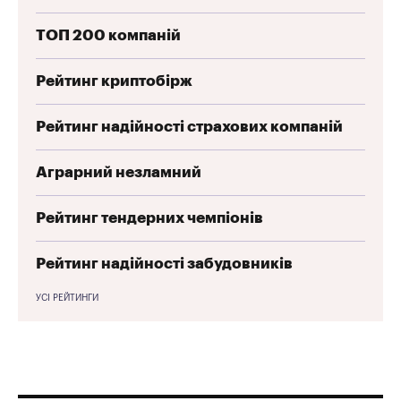
ТОП 200 компаній
Рейтинг криптобірж
Рейтинг надійності страхових компаній
Аграрний незламний
Рейтинг тендерних чемпіонів
Рейтинг надійності забудовників
УСІ РЕЙТИНГИ