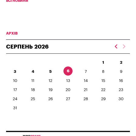
ВСІ НОВИНИ
АРХІВ
СЕРПЕНЬ
2026
1
2
6
3
4
5
7
8
9
10
11
12
13
14
15
16
17
18
19
20
21
22
23
24
25
26
27
28
29
30
31