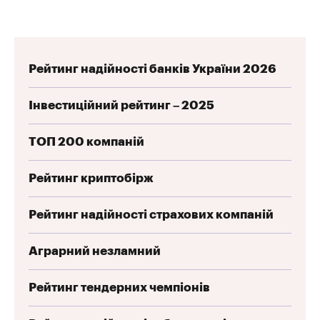
Рейтинг надійності банків України 2026
Інвестиційний рейтинг – 2025
ТОП 200 компаній
Рейтинг криптобірж
Рейтинг надійності страхових компаній
Аграрний незламний
Рейтинг тендерних чемпіонів