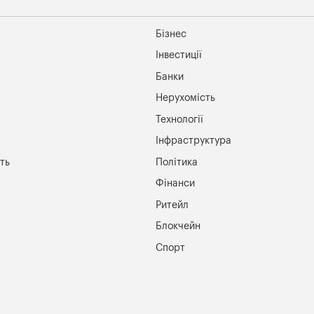
Бізнес
Інвестиції
Банки
Нерухомість
Технології
Інфраструктура
ть
Політика
Фінанси
Ритейл
Блокчейн
Спорт