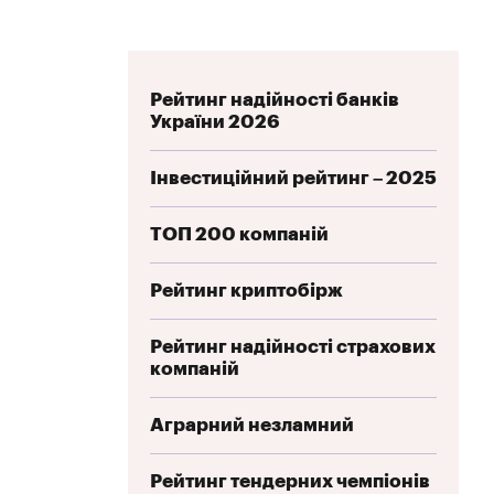
Рейтинг надійності банків
України 2026
Інвестиційний рейтинг – 2025
ТОП 200 компаній
Рейтинг криптобірж
Рейтинг надійності страхових
компаній
Аграрний незламний
Рейтинг тендерних чемпіонів