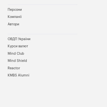
Персони
Компанії
Автори
ОВДП України
Курси валют
Mind Club
Mind Shield
Reactor
KMBS Alumni