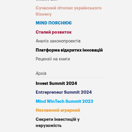
Сучасний літопис українського
бізнесу
MIND ПОЯСНЮЄ
Сталий розвиток
Аналіз законопроектів
Платформа відкритих інновацій
Рецензії на книги
Архів
Invest Summit 2024
Entrepreneur Summit 2024
Mind WinTech Summit 2023
Незламний аграрний
Секрети інвестицій у
нерухомість