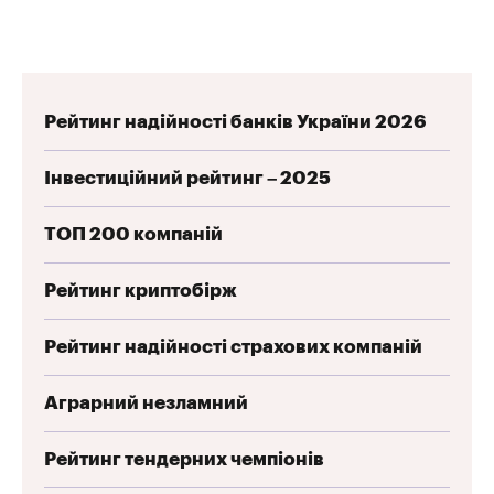
Рейтинг надійності банків України 2026
Інвестиційний рейтинг – 2025
ТОП 200 компаній
Рейтинг криптобірж
Рейтинг надійності страхових компаній
Аграрний незламний
Рейтинг тендерних чемпіонів