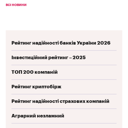
ВСІ НОВИНИ
Рейтинг надійності банків України 2026
Інвестиційний рейтинг – 2025
ТОП 200 компаній
Рейтинг криптобірж
Рейтинг надійності страхових компаній
Аграрний незламний