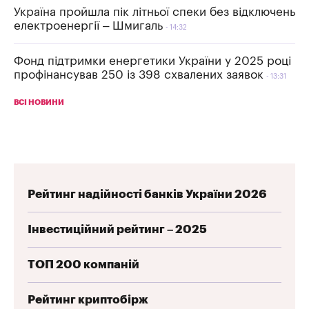
Україна пройшла пік літньої спеки без відключень
електроенергії – Шмигаль
14:32
Фонд підтримки енергетики України у 2025 році
профінансував 250 із 398 схвалених заявок
13:31
ВСІ НОВИНИ
Рейтинг надійності банків України 2026
Інвестиційний рейтинг – 2025
ТОП 200 компаній
Рейтинг криптобірж