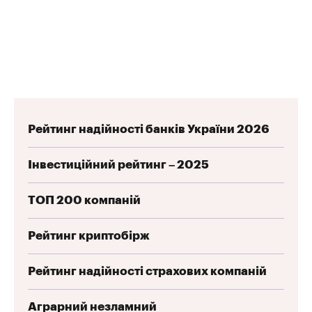
Рейтинг надійності банків України 2026
Інвестиційний рейтинг – 2025
ТОП 200 компаній
Рейтинг криптобірж
Рейтинг надійності страхових компаній
Аграрний незламний