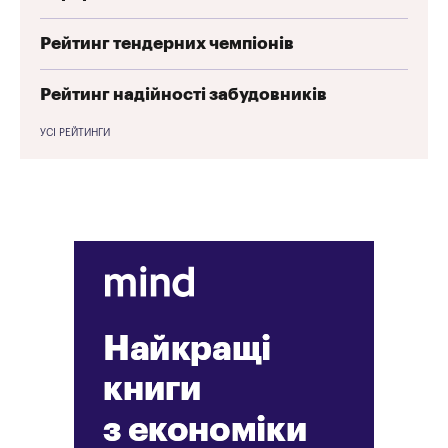
Рейтинг тендерних чемпіонів
Рейтинг надійності забудовників
УСІ РЕЙТИНГИ