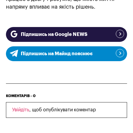
напряму впливає на якість рішень.
Підпишись на Google NEWS
Підпишись на Майнд пояснює
КОМЕНТАРІВ –
0
Увійдіть
, щоб опублікувати коментар