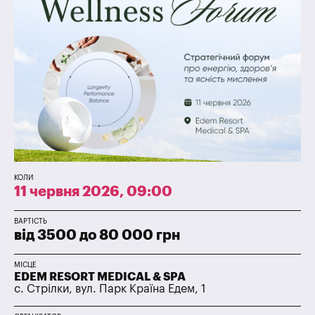
КОЛИ
11 червня 2026, 09:00
ВАРТІСТЬ
від 3500 до 80 000 грн
МІСЦЕ
EDEM RESORT MEDICAL & SPA
с. Стрілки, вул. Парк Країна Едем, 1