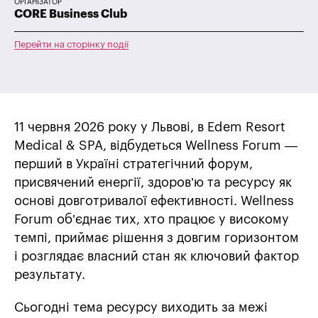
ОРГАНІЗАТОР
CORE Business Club
Перейти на сторінку події
11 червня 2026 року у Львові, в Edem Resort
Medical & SPA, відбудеться Wellness Forum —
перший в Україні стратегічний форум,
присвячений енергії, здоров’ю та ресурсу як
основі довготривалої ефективності. Wellness
Forum об’єднає тих, хто працює у високому
темпі, приймає рішення з довгим горизонтом
і розглядає власний стан як ключовий фактор
результату.
Сьогодні тема ресурсу виходить за межі