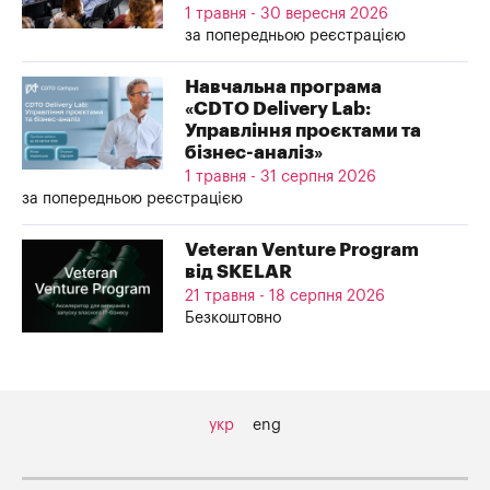
1 травня - 30 вересня 2026
за попередньою реєстрацією
Навчальна програма
«CDTO Delivery Lab:
Управління проєктами та
бізнес-аналіз»
1 травня - 31 серпня 2026
за попередньою реєстрацією
Veteran Venture Program
від SKELAR
21 травня - 18 серпня 2026
Безкоштовно
укр
eng