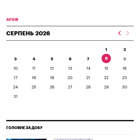
АРХІВ
СЕРПЕНЬ
2026
1
2
8
3
4
5
6
7
9
10
11
12
13
14
15
16
17
18
19
20
21
22
23
24
25
26
27
28
29
30
31
ГОЛОВНЕ ЗА ДОБУ