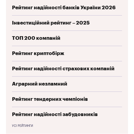
Рейтинг надійності банків України 2026
Інвестиційний рейтинг – 2025
ТОП 200 компаній
Рейтинг криптобірж
Рейтинг надійності страхових компаній
Аграрний незламний
Рейтинг тендерних чемпіонів
Рейтинг надійності забудовників
УСІ РЕЙТИНГИ