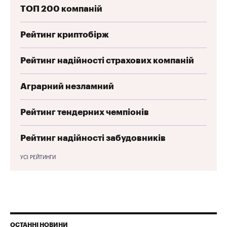
ТОП 200 компаній
Рейтинг криптобірж
Рейтинг надійності страхових компаній
Аграрний незламний
Рейтинг тендерних чемпіонів
Рейтинг надійності забудовників
УСІ РЕЙТИНГИ
ОСТАННІ НОВИНИ