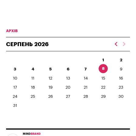
АРХІВ
СЕРПЕНЬ
2026
1
2
8
3
4
5
6
7
9
10
11
12
13
14
15
16
17
18
19
20
21
22
23
24
25
26
27
28
29
30
31
MIND
BRAND