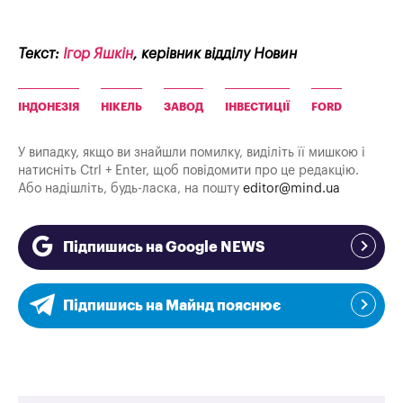
Текст:
Ігор Яшкін
, керівник відділу Новин
ІНДОНЕЗІЯ
НІКЕЛЬ
ЗАВОД
ІНВЕСТИЦІЇ
FORD
У випадку, якщо ви знайшли помилку, виділіть її мишкою і
натисніть Ctrl + Enter, щоб повідомити про це редакцію.
Або надішліть, будь-ласка, на пошту
editor@mind.ua
Підпишись на Google NEWS
Підпишись на Майнд пояснює