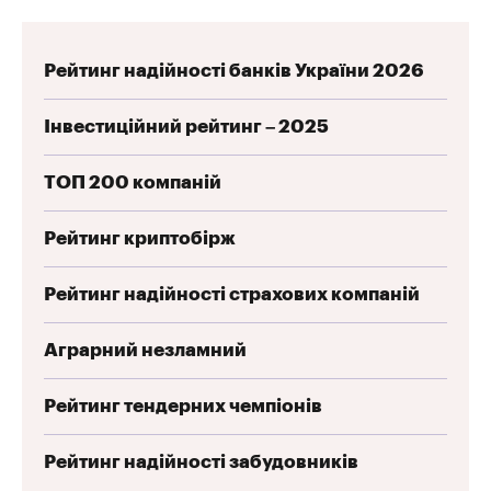
Рейтинг надійності банків України 2026
Інвестиційний рейтинг – 2025
ТОП 200 компаній
Рейтинг криптобірж
Рейтинг надійності страхових компаній
Аграрний незламний
Рейтинг тендерних чемпіонів
Рейтинг надійності забудовників