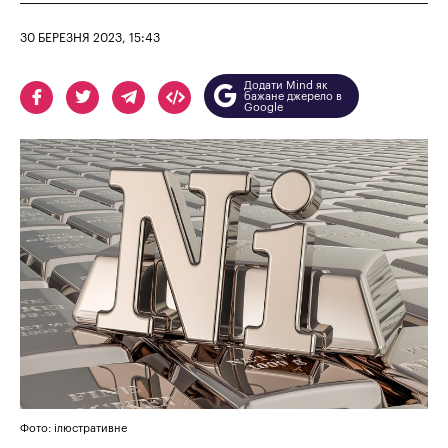
30 БЕРЕЗНЯ 2023, 15:43
Додати Mind як
бажане джерело в
Google
Фото: ілюстративне