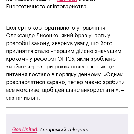
Енергетичного співтовариства.
Експерт з корпоративного управління
Олександр Лисенко, який брав участь у
розробці закону, звернув увагу, що його
прийняття стало «першим дійсно значущим
кроком» у реформі ОГТСУ, який зроблено
«майже через три роки» після того, як це
питання постало в порядку денному. «Однак
розслаблятися зарано, тепер маємо зробити
все можливе, щоб цей шанс використати!», –
зазначив він.
Gas United
. Авторський Telegram-