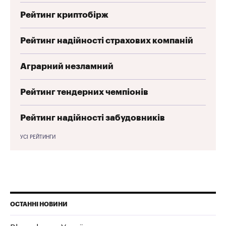
Рейтинг криптобірж
Рейтинг надійності страхових компаній
Аграрний незламний
Рейтинг тендерних чемпіонів
Рейтинг надійності забудовників
УСІ РЕЙТИНГИ
ОСТАННІ НОВИНИ