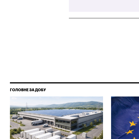
ГОЛОВНЕ ЗА ДОБУ