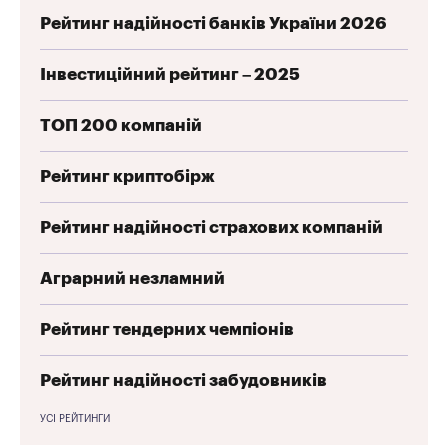
Рейтинг надійності банків України 2026
Інвестиційний рейтинг – 2025
ТОП 200 компаній
Рейтинг криптобірж
Рейтинг надійності страхових компаній
Аграрний незламний
Рейтинг тендерних чемпіонів
Рейтинг надійності забудовників
УСІ РЕЙТИНГИ