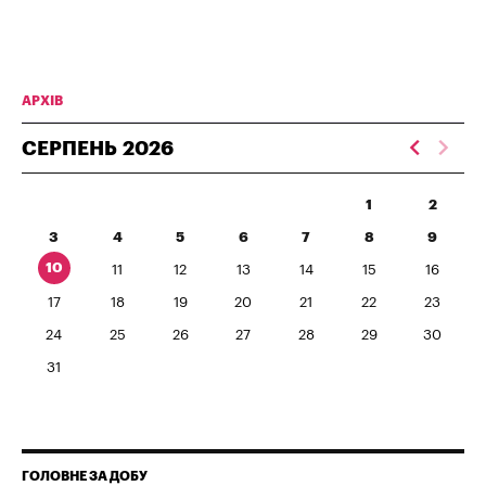
АРХІВ
СЕРПЕНЬ
2026
1
2
3
4
5
6
7
8
9
10
11
12
13
14
15
16
17
18
19
20
21
22
23
24
25
26
27
28
29
30
31
ГОЛОВНЕ ЗА ДОБУ