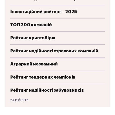
Інвестиційний рейтинг – 2025
ТОП 200 компаній
Рейтинг криптобірж
Рейтинг надійності страхових компаній
Аграрний незламний
Рейтинг тендерних чемпіонів
Рейтинг надійності забудовників
УСІ РЕЙТИНГИ