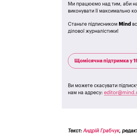
Ми працюємо над тим, аби на
виконувати її максимально ко
Станьте підписником
Mind
вс
ділової журналістики!
Щомісячна підтримка у 1
Ви можете скасувати підписк
нам на адресу:
editor@mind.
Текст:
Андрій Грабчук
, редак