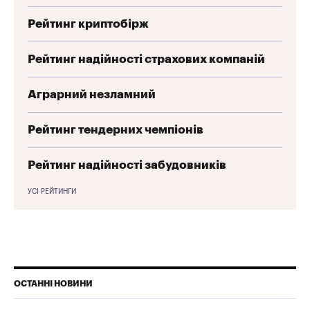
Рейтинг криптобірж
Рейтинг надійності страхових компаній
Аграрний незламний
Рейтинг тендерних чемпіонів
Рейтинг надійності забудовників
УСІ РЕЙТИНГИ
ОСТАННІ НОВИНИ