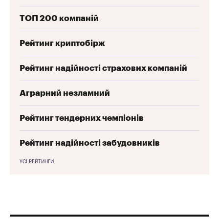
ТОП 200 компаній
Рейтинг криптобірж
Рейтинг надійності страхових компаній
Аграрний незламний
Рейтинг тендерних чемпіонів
Рейтинг надійності забудовників
УСІ РЕЙТИНГИ