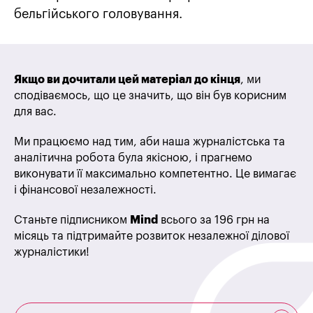
бельгійського головування.
Якщо ви дочитали цей матеріал до кінця
, ми
сподіваємось, що це значить, що він був корисним
для вас.
Ми працюємо над тим, аби наша журналістська та
аналітична робота була якісною, і прагнемо
виконувати її максимально компетентно. Це вимагає
і фінансової незалежності.
Станьте підписником
Mind
всього за 196 грн на
місяць та підтримайте розвиток незалежної ділової
журналістики!