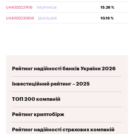
UA4000237416
15.26 %
ЛИСИЧАНСЬК
UA4000232904
10.16 %
ДЕБАЛЬЦЕВЕ
Рейтинг надійності банків України 2026
Інвестиційний рейтинг – 2025
ТОП 200 компаній
Рейтинг криптобірж
Рейтинг надійності страхових компаній