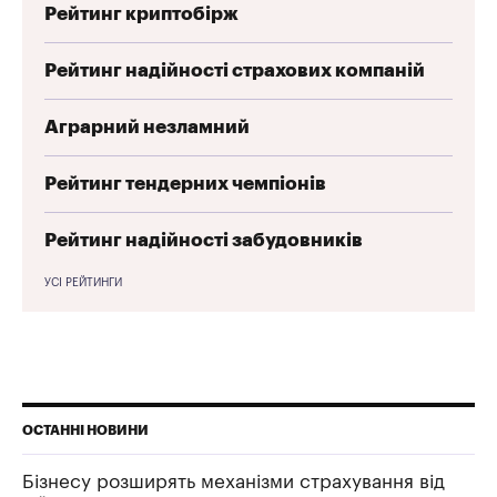
Рейтинг криптобірж
Рейтинг надійності страхових компаній
Аграрний незламний
Рейтинг тендерних чемпіонів
Рейтинг надійності забудовників
УСІ РЕЙТИНГИ
ОСТАННІ НОВИНИ
Бізнесу розширять механізми страхування від